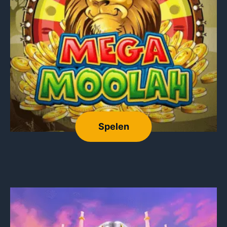
Spelen