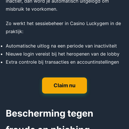
inactief, dan word je automatisch uitgelogd om
misbruik te voorkomen.
Zo werkt het sessiebeheer in Casino Luckygem in de
praktijk:
Automatische uitlog na een periode van inactiviteit
Nieuwe login vereist bij het heropenen van de lobby
Extra controle bij transacties en accountinstellingen
Claim nu
Bescherming tegen