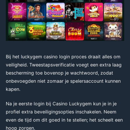
Bij het luckygem casino login proces draait alles om
veiligheid. Tweestapsverificatie voegt een extra laag
bescherming toe bovenop je wachtwoord, zodat
onbevoegden niet zomaar je spelersaccount kunnen
kapen.
Na je eerste login bij Casino Luckygem kun je in je
profiel extra beveiligingsopties inschakelen. Neem
even de tijd om dit goed in te stellen; het scheelt een
hoop zorgen.