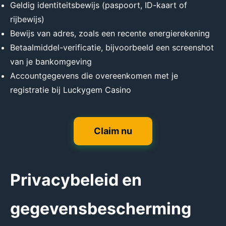
Geldig identiteitsbewijs (paspoort, ID-kaart of
rijbewijs)
Bewijs van adres, zoals een recente energierekening
Betaalmiddel-verificatie, bijvoorbeeld een screenshot
van je bankomgeving
Accountgegevens die overeenkomen met je
registratie bij Luckygem Casino
Claim nu
Privacybeleid en
gegevensbescherming