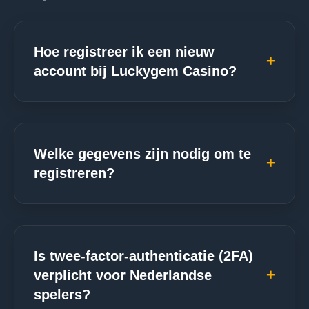
Hoe registreer ik een nieuw
account bij Luckygem Casino?
Je klikt op de registratieknop, vult de
gevraagde gegevens in en bevestigt je
account via e‑mail of sms. Daarna kun je
Welke gegevens zijn nodig om te
direct inloggen en het casino verkennen.
registreren?
Meestal worden je naam, geboortedatum,
adres, e‑mail, telefoonnummer en een geldig
identiteitsdocument gevraagd. Deze
Is twee-factor-authenticatie (2FA)
informatie is nodig om je leeftijd en identiteit
verplicht voor Nederlandse
te verifiëren.
spelers?