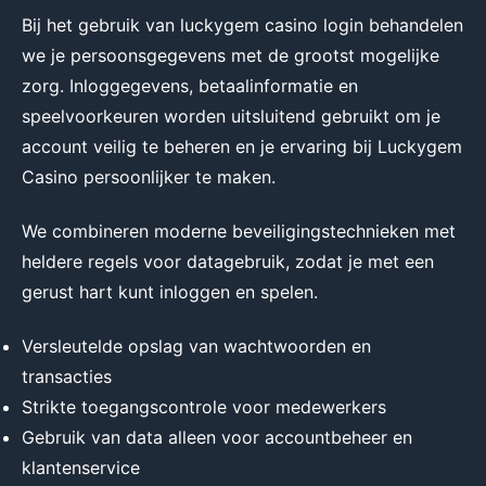
Bij het gebruik van luckygem casino login behandelen
we je persoonsgegevens met de grootst mogelijke
zorg. Inloggegevens, betaalinformatie en
speelvoorkeuren worden uitsluitend gebruikt om je
account veilig te beheren en je ervaring bij Luckygem
Casino persoonlijker te maken.
We combineren moderne beveiligingstechnieken met
heldere regels voor datagebruik, zodat je met een
gerust hart kunt inloggen en spelen.
Versleutelde opslag van wachtwoorden en
transacties
Strikte toegangscontrole voor medewerkers
Gebruik van data alleen voor accountbeheer en
klantenservice