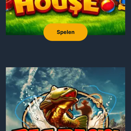
Spelen