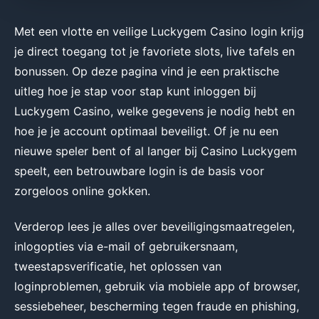
Met een vlotte en veilige Luckygem Casino login krijg
je direct toegang tot je favoriete slots, live tafels en
bonussen. Op deze pagina vind je een praktische
uitleg hoe je stap voor stap kunt inloggen bij
Luckygem Casino, welke gegevens je nodig hebt en
hoe je je account optimaal beveiligt. Of je nu een
nieuwe speler bent of al langer bij Casino Luckygem
speelt, een betrouwbare login is de basis voor
zorgeloos online gokken.
Verderop lees je alles over beveiligingsmaatregelen,
inlogopties via e-mail of gebruikersnaam,
tweestapsverificatie, het oplossen van
loginproblemen, gebruik via mobiele app of browser,
sessiebeheer, bescherming tegen fraude en phishing,