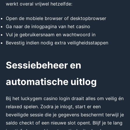
werkt overal vrijwel hetzelfde:
Open de mobiele browser of desktopbrowser
Ga naar de inlogpagina van het casino
Vul je gebruikersnaam en wachtwoord in
Bevestig indien nodig extra veiligheidsstappen
Sessiebeheer en
automatische uitlog
Bij het luckygem casino login draait alles om veilig én
relaxed spelen. Zodra je inlogt, start er een
beveiligde sessie die je gegevens beschermt terwijl je
saldo checkt of een nieuwe slot opent. Blijf je te lang