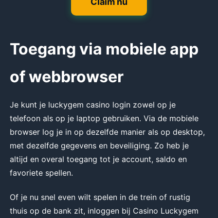
Claim nu
Toegang via mobiele app
of webbrowser
Je kunt je luckygem casino login zowel op je
telefoon als op je laptop gebruiken. Via de mobiele
browser log je in op dezelfde manier als op desktop,
met dezelfde gegevens en beveiliging. Zo heb je
altijd en overal toegang tot je account, saldo en
favoriete spellen.
Of je nu snel even wilt spelen in de trein of rustig
thuis op de bank zit, inloggen bij Casino Luckygem