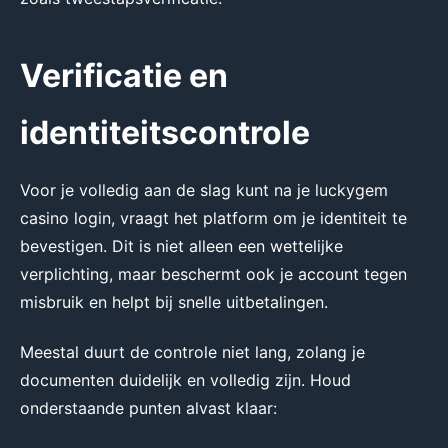
Verificatie en
identiteitscontrole
Voor je volledig aan de slag kunt na je luckygem
casino login, vraagt het platform om je identiteit te
bevestigen. Dit is niet alleen een wettelijke
verplichting, maar beschermt ook je account tegen
misbruik en helpt bij snelle uitbetalingen.
Meestal duurt de controle niet lang, zolang je
documenten duidelijk en volledig zijn. Houd
onderstaande punten alvast klaar: