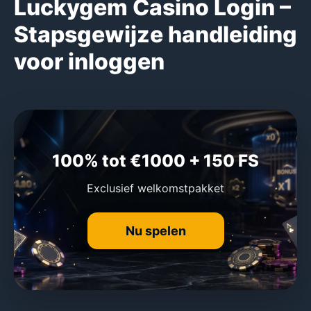
Luckygem Casino Login –
Stapsgewijze handleiding
voor inloggen
100% tot €1000 + 150 FS
Exclusief welkomstpakket
Nu spelen