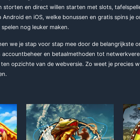
en storten en direct willen starten met slots, tafelspel
op Android en iOS, welke bonussen en gratis spins je
t spelen nog leuker maken.
men we je stap voor stap mee door de belangrijkste 
accountbeheer en betaalmethoden tot netwerkvereist
ten opzichte van de webversie. Zo weet je precies w
en.