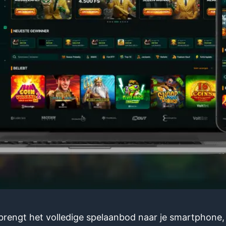
engt het volledige spelaanbod naar je smartphone, m