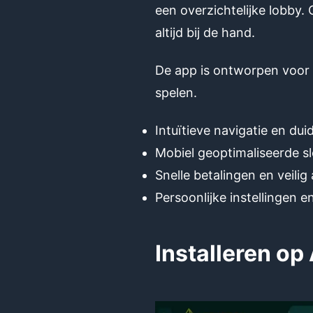
een overzichtelijke lobby. O
altijd bij de hand.
De app is ontworpen voor 
spelen.
Intuïtieve navigatie en dui
Mobiel geoptimaliseerde sl
Snelle betalingen en veili
Persoonlijke instellingen en
Installeren op