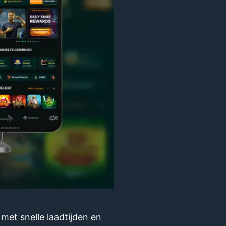
et snelle laadtijden en