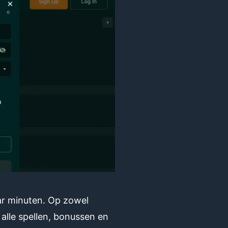
ar minuten. Op zowel
 alle spellen, bonussen en