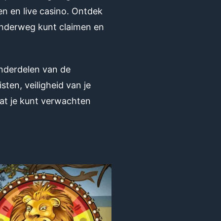
len en live casino. Ontdek
 onderweg kunt claimen en
onderdelen van de
en, veiligheid van je
at je kunt verwachten