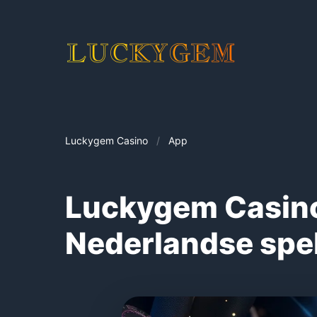
Luckygem Casino
/
App
Luckygem Casino 
Nederlandse spe