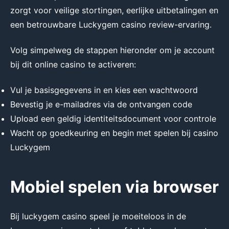
zorgt voor veilige stortingen, eerlijke uitbetalingen en
een betrouwbare Luckygem casino review-ervaring.
Volg simpelweg de stappen hieronder om je account
bij dit online casino te activeren:
Vul je basisgegevens in en kies een wachtwoord
Bevestig je e-mailadres via de ontvangen code
Upload een geldig identiteitsdocument voor controle
Wacht op goedkeuring en begin met spelen bij casino
Luckygem
Mobiel spelen via browser
Bij luckygem casino speel je moeiteloos in de