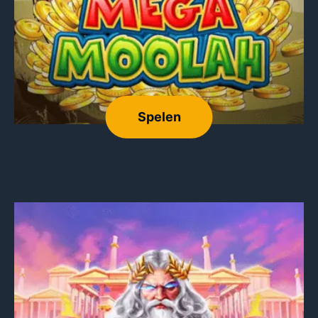
Spelen