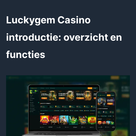
Luckygem Casino
introductie: overzicht en
functies