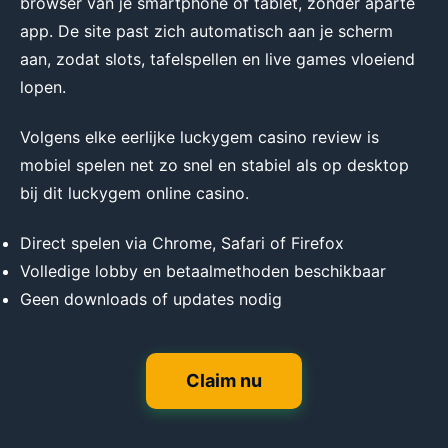
browser van je smartphone of tablet, zonder aparte
app. De site past zich automatisch aan je scherm
aan, zodat slots, tafelspellen en live games vloeiend
lopen.
Volgens elke eerlijke luckygem casino review is
mobiel spelen net zo snel en stabiel als op desktop
bij dit luckygem online casino.
Direct spelen via Chrome, Safari of Firefox
Volledige lobby en betaalmethoden beschikbaar
Geen downloads of updates nodig
Claim nu