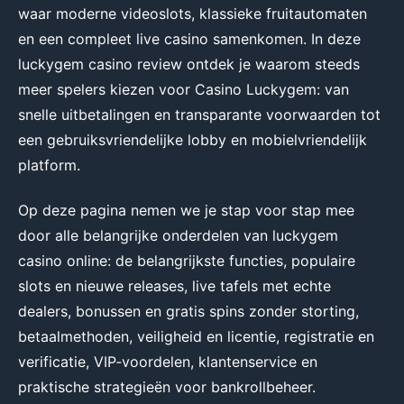
waar moderne videoslots, klassieke fruitautomaten
en een compleet live casino samenkomen. In deze
luckygem casino review ontdek je waarom steeds
meer spelers kiezen voor Casino Luckygem: van
snelle uitbetalingen en transparante voorwaarden tot
een gebruiksvriendelijke lobby en mobielvriendelijk
platform.
Op deze pagina nemen we je stap voor stap mee
door alle belangrijke onderdelen van luckygem
casino online: de belangrijkste functies, populaire
slots en nieuwe releases, live tafels met echte
dealers, bonussen en gratis spins zonder storting,
betaalmethoden, veiligheid en licentie, registratie en
verificatie, VIP‑voordelen, klantenservice en
praktische strategieën voor bankrollbeheer.