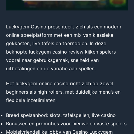
Luckygem Casino presenteert zich als een modern
online speelplatform met een mix van klassieke
gokkasten, live tafels en toernooien. In deze
beknopte luckygem casino review kijken spelers
vooral naar gebruiksgemak, snelheid van
uitbetalingen en de variatie aan spellen.
Het luckygem online casino richt zich op zowel
beginners als high rollers, met duidelijke menu’s en
flexibele inzetlimieten.
Breed spelaanbod: slots, tafelspellen, live casino
Bonussen en promoties voor nieuwe en vaste spelers
Mobielvriendelijke lobby van Casino Luckygem