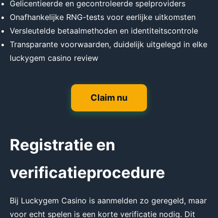
Gelicentieerde en gecontroleerde spelproviders
Onafhankelijke RNG-tests voor eerlijke uitkomsten
Versleutelde betaalmethoden en identiteitscontrole
Transparante voorwaarden, duidelijk uitgelegd in elke
luckygem casino review
Claim nu
Registratie en
verificatieprocedure
Bij Luckygem Casino is aanmelden zo geregeld, maar
voor echt spelen is een korte verificatie nodig. Dit