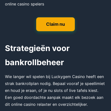
online casino spelers
Claim nu
Strategieën voor
bankrollbeheer
Wie langer wil spelen bij Luckygem Casino heeft een
strak bankrollplan nodig. Bepaal vooraf je speellimiet
en houd je eraan, of je nu slots of live tafels kiest.
Een goed doordachte aanpak maakt elk bezoek aan
dit online casino relaxter en overzichtelijker.