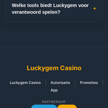
een account aan te maken. Zo kun je de
Welke tools biedt Luckygem voor
spellen rustig testen voordat je met echt geld
verantwoord spelen?
gaat inzetten.
Je kunt limieten instellen voor stortingen,
inzetten en sessieduur, en tijdelijk pauzeren
als je een speelpauze nodig hebt. Daarnaast
zijn er zelfuitsluitingsopties en duidelijke
overzichten van je speelgedrag om de
controle te houden.
Luckygem Casino
Luckygem Casino
Autorisatie
Promoties
App
PARTNERSHIP