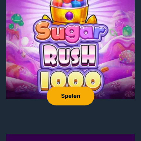
Spelen