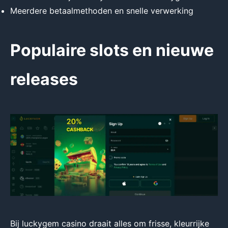
Meerdere betaalmethoden en snelle verwerking
Populaire slots en nieuwe
releases
Bij luckygem casino draait alles om frisse, kleurrijke