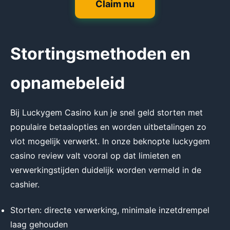
Claim nu
Stortingsmethoden en
opnamebeleid
Bij Luckygem Casino kun je snel geld storten met
populaire betaalopties en worden uitbetalingen zo
vlot mogelijk verwerkt. In onze beknopte luckygem
casino review valt vooral op dat limieten en
verwerkingstijden duidelijk worden vermeld in de
cashier.
Storten: directe verwerking, minimale inzetdrempel
laag gehouden