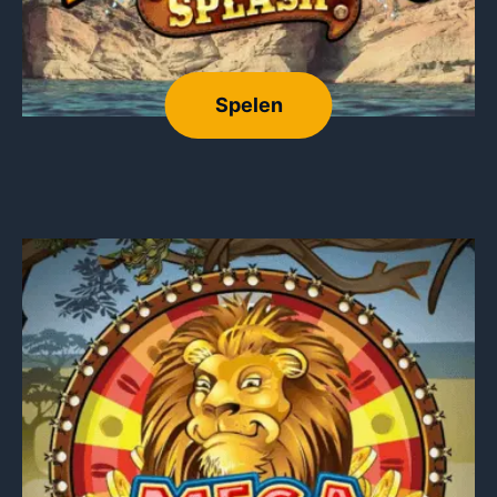
Spelen