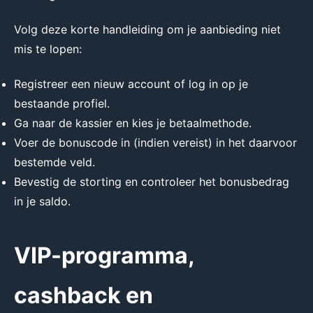
Volg deze korte handleiding om je aanbieding niet
mis te lopen:
Registreer een nieuw account of log in op je
bestaande profiel.
Ga naar de kassier en kies je betaalmethode.
Voer de bonuscode in (indien vereist) in het daarvoor
bestemde veld.
Bevestig de storting en controleer het bonusbedrag
in je saldo.
VIP-programma,
cashback en