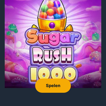
Spelen