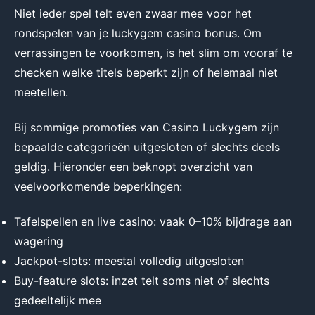
Niet ieder spel telt even zwaar mee voor het
rondspelen van je luckygem casino bonus. Om
verrassingen te voorkomen, is het slim om vooraf te
checken welke titels beperkt zijn of helemaal niet
meetellen.
Bij sommige promoties van Casino Luckygem zijn
bepaalde categorieën uitgesloten of slechts deels
geldig. Hieronder een beknopt overzicht van
veelvoorkomende beperkingen:
Tafelspellen en live casino: vaak 0–10% bijdrage aan
wagering
Jackpot-slots: meestal volledig uitgesloten
Buy-feature slots: inzet telt soms niet of slechts
gedeeltelijk mee