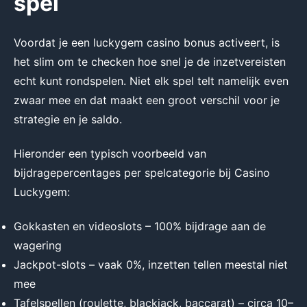
spel
Voordat je een luckygem casino bonus activeert, is
het slim om te checken hoe snel je de inzetvereisten
echt kunt rondspelen. Niet elk spel telt namelijk even
zwaar mee en dat maakt een groot verschil voor je
strategie en je saldo.
Hieronder een typisch voorbeeld van
bijdragepercentages per spelcategorie bij Casino
Luckygem:
Gokkasten en videoslots – 100% bijdrage aan de
wagering
Jackpot-slots – vaak 0%, inzetten tellen meestal niet
mee
Tafelspellen (roulette, blackjack, baccarat) – circa 10–