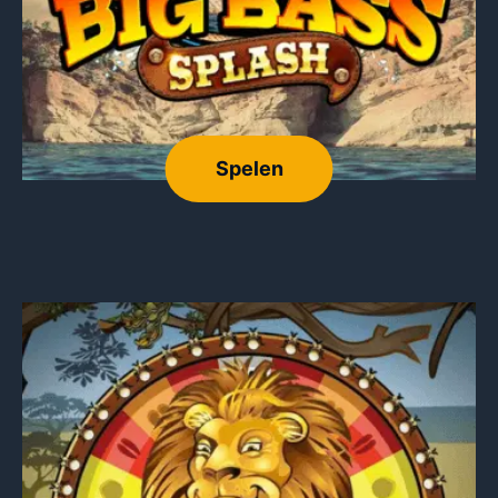
Spelen