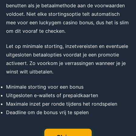
benutten als je betaalmethode aan de voorwaarden
voldoet. Niet elke stortingsoptie telt automatisch
mee voor een luckygem casino bonus, dus het is slim
om dit vooraf te checken.
Let op minimale storting, inzetvereisten en eventuele
uitgesloten betaalopties voordat je een promotie
activeert. Zo voorkom je verrassingen wanneer je je
winst wilt uitbetalen.
Minimale storting voor een bonus
Uitgesloten e-wallets of prepaidkaarten
Maximale inzet per ronde tijdens het rondspelen
Deadline om de bonus vrij te spelen