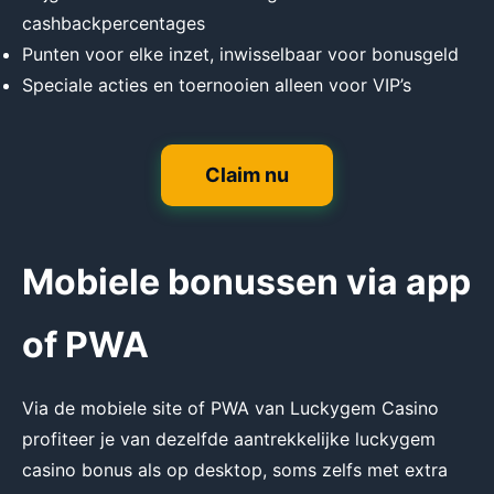
cashbackpercentages
Punten voor elke inzet, inwisselbaar voor bonusgeld
Speciale acties en toernooien alleen voor VIP’s
Claim nu
Mobiele bonussen via app
of PWA
Via de mobiele site of PWA van Luckygem Casino
profiteer je van dezelfde aantrekkelijke luckygem
casino bonus als op desktop, soms zelfs met extra