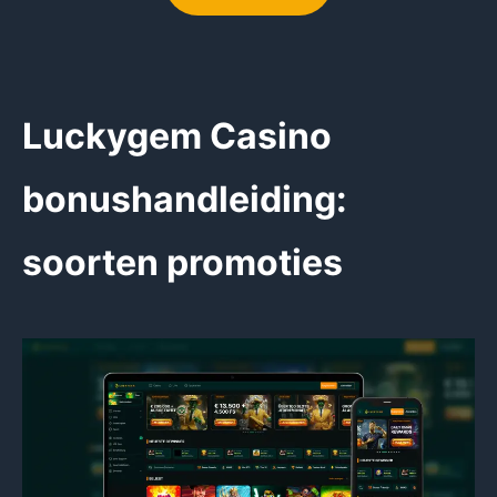
Luckygem Casino
bonushandleiding:
soorten promoties