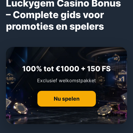
Luckygem Casino Bonus
– Complete gids voor
promoties en spelers
100% tot €1000 + 150 FS
Exclusief welkomstpakket
Nu spelen