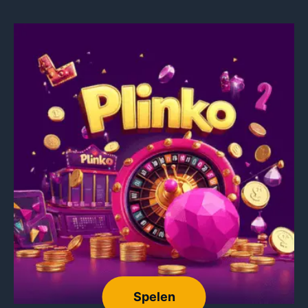
Spelen